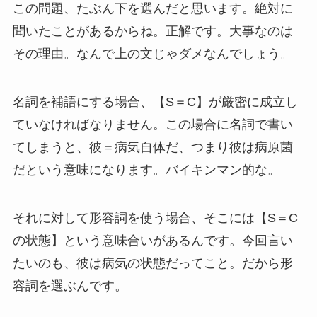
この問題、たぶん下を選んだと思います。絶対に
聞いたことがあるからね。正解です。大事なのは
その理由。なんで上の文じゃダメなんでしょう。
名詞を補語にする場合、【S＝C】が厳密に成立し
ていなければなりません。この場合に名詞で書い
てしまうと、彼＝病気自体だ、つまり彼は病原菌
だという意味になります。バイキンマン的な。
それに対して形容詞を使う場合、そこには【S＝C
の状態】という意味合いがあるんです。今回言い
たいのも、彼は病気の状態だってこと。だから形
容詞を選ぶんです。