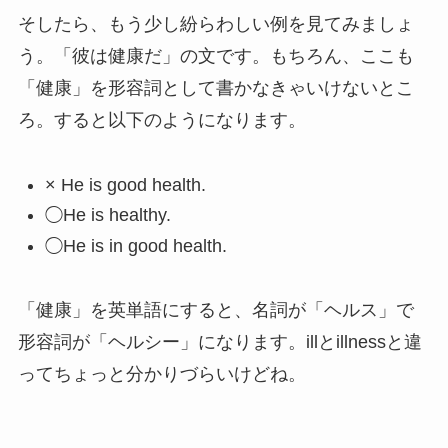
そしたら、もう少し紛らわしい例を見てみましょ
う。「彼は健康だ」の文です。もちろん、ここも
「健康」を形容詞として書かなきゃいけないとこ
ろ。すると以下のようになります。
× He is good health.
◯He is healthy.
◯He is in good health.
「健康」を英単語にすると、名詞が「ヘルス」で
形容詞が「ヘルシー」になります。illとillnessと違
ってちょっと分かりづらいけどね。