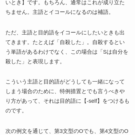
いとき】です。もちろん、通常はこれが成り立た
ちません。主語とイコールになるのは補語。
ただ、主語と目的語をイコールにしたいときも出
てきます。たとえば「自殺した」。自殺するとい
う単語があるわけでなく、この場合は「Sは自分を
殺した」と表現します。
こういう主語と目的語がどうしても一緒になって
しまう場合のために、特例措置とでも言うべきや
り方があって、それは目的語に【-self】をつけるも
のです。
次の例文を通じて、第3文型のOでも、第4文型のO