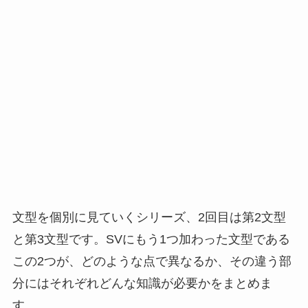
文型を個別に見ていくシリーズ、2回目は第2文型
と第3文型です。SVにもう1つ加わった文型である
この2つが、どのような点で異なるか、その違う部
分にはそれぞれどんな知識が必要かをまとめま
す。