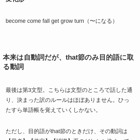
become come fall get grow turn（〜になる）
本来は自動詞だが、that節のみ目的語に取
る動詞
最後は第3文型。こちらは文型のところで話した通
り、決まった訳のルールはほぼありません。ひっ
たすら単語帳を覚えていくしかない。
ただし、目的語がthat節のときだけ、その動詞は