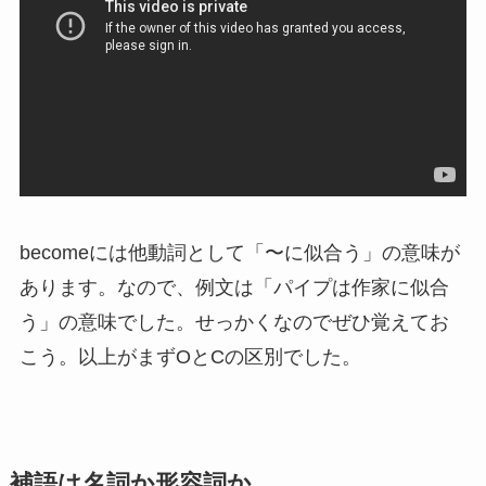
becomeには他動詞として「〜に似合う」の意味が
あります。なので、例文は「パイプは作家に似合
う」の意味でした。せっかくなのでぜひ覚えてお
こう。以上がまずOとCの区別でした。
補語は名詞か形容詞か