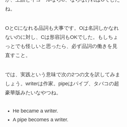
ね。
OとCになれる品詞も大事です。Oは名詞しかなれ
ないのに対し、Cは形容詞もOKでした。もしちょ
っとでも怪しいと思ったら、必ず品詞の働きを見
直すこと。
では、実践という意味で次の2つの文を訳してみま
しょう。writerは作家。pipeはパイプ、タバコの超
豪華版みたいなやつね。
He became a writer.
A pipe becomes a writer.