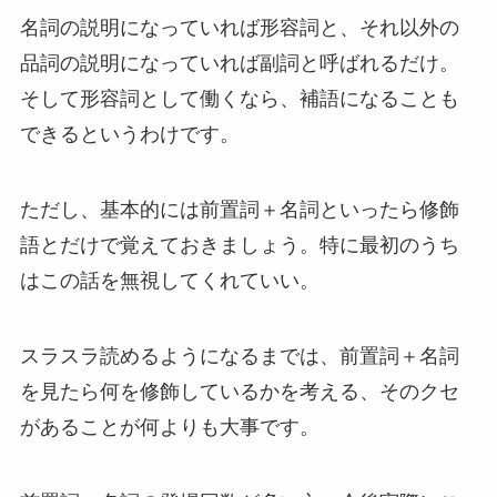
名詞の説明になっていれば形容詞と、それ以外の
品詞の説明になっていれば副詞と呼ばれるだけ。
そして形容詞として働くなら、補語になることも
できるというわけです。
ただし、基本的には前置詞＋名詞といったら修飾
語とだけで覚えておきましょう。特に最初のうち
はこの話を無視してくれていい。
スラスラ読めるようになるまでは、前置詞＋名詞
を見たら何を修飾しているかを考える、そのクセ
があることが何よりも大事です。