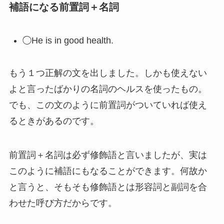
補語になる前置詞＋名詞
◯He is in good health.
もう１つ正解の文を出しました。しかも使えない
よと言ったばかりの名詞のヘルスを使ったもの。
でも、この文のように前置詞がついていれば使え
るときがあるのです。
前置詞＋名詞は必ず修飾語と言いましたが、実は
このように補語にもなることができます。何故か
と言うと、そもそも修飾語とは形容詞と副詞を合
わせた呼び方だからです。