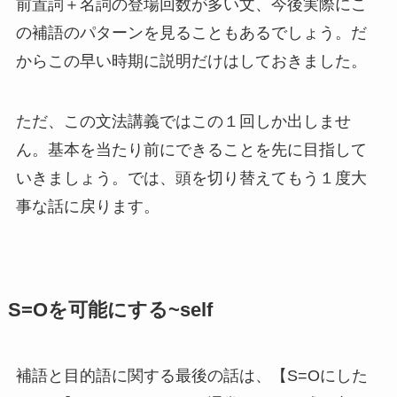
前置詞＋名詞の登場回数が多い文、今後実際にこ
の補語のパターンを見ることもあるでしょう。だ
からこの早い時期に説明だけはしておきました。
ただ、この文法講義ではこの１回しか出しませ
ん。基本を当たり前にできることを先に目指して
いきましょう。では、頭を切り替えてもう１度大
事な話に戻ります。
S=Oを可能にする~self
補語と目的語に関する最後の話は、【S=Oにした