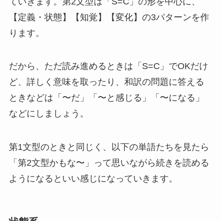
ていきます。第2文型は「S=C」の形を中心に、
【定義・状態】【知覚】【変化】の3パターンを作
ります。
だから、ただ読み進めるときは「S=C」でOKだけ
ど、詳しく意味を取ったり、和訳の問題に答える
ときなどは「〜だ」「〜と感じる」「〜になる」
などにしましょう。
第1文型のときと同じく、以下の単語たちを見たら
「第2文型かもな〜」って思いながら続きを読める
ようになるといい感じになっていきます。