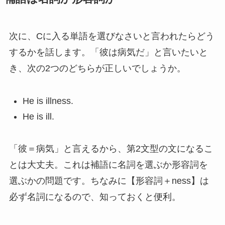
次に、Cに入る単語を選びなさいと言われたらどう
するかを話します。「彼は病気だ」と言いたいと
き、次の2つのどちらが正しいでしょうか。
He is illness.
He is ill.
「彼＝病気」と言えるから、第2文型の文になるこ
とは大丈夫。これは補語に名詞を選ぶか形容詞を
選ぶかの問題です。ちなみに【形容詞＋ness】は
必ず名詞になるので、知っておくと便利。