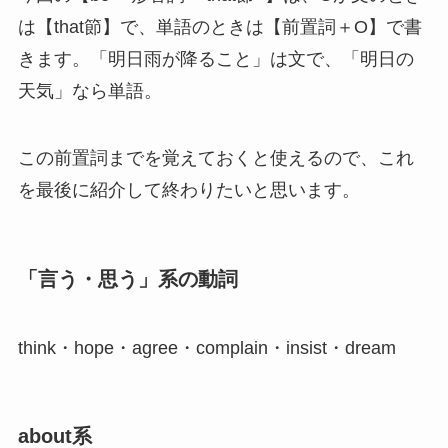
は【that節】で、単語のときは【前置詞＋O】で書
きます。「明日雨が降ること」は文で、「明日の
天気」なら単語。
この前置詞までを覚えておくと使えるので、これ
を最後に紹介して終わりたいと思います。
「言う・思う」系の動詞
think・hope・agree・complain・insist・dream
about系