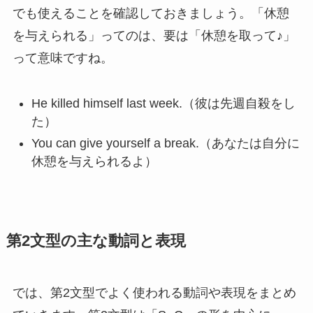
でも使えることを確認しておきましょう。「休憩
を与えられる」ってのは、要は「休憩を取って♪」
って意味ですね。
He killed himself last week.（彼は先週自殺をし
た）
You can give yourself a break.（あなたは自分に
休憩を与えられるよ）
第2文型の主な動詞と表現
では、第2文型でよく使われる動詞や表現をまとめ