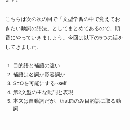
こちらは次の次の回で「文型学習の中で覚えてお
きたい動詞の語法」としてまとめてあるので、順
番にやっていきましょう。今回は以下の5つの話を
してきました。
目的語と補語の違い
補語は名詞か形容詞か
S=Oを可能にする~self
第2文型の主な動詞と表現
本来は自動詞だが、that節のみ目的語に取る動
詞