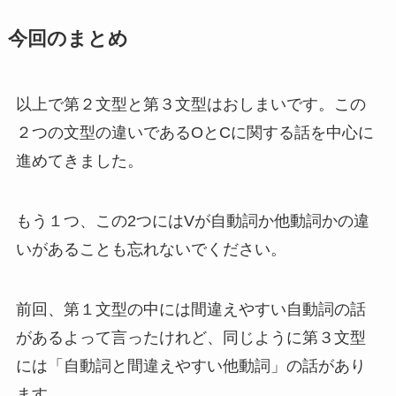
今回のまとめ
以上で第２文型と第３文型はおしまいです。この
２つの文型の違いであるOとCに関する話を中心に
進めてきました。
もう１つ、この2つにはVが自動詞か他動詞かの違
いがあることも忘れないでください。
前回、第１文型の中には間違えやすい自動詞の話
があるよって言ったけれど、同じように第３文型
には「自動詞と間違えやすい他動詞」の話があり
ます。