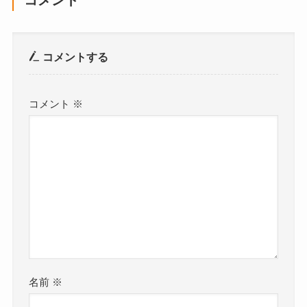
コメント
コメントする
コメント
※
名前
※