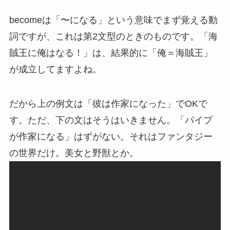
becomeは「〜になる」という意味でまず覚える動
詞ですが、これは第2文型のときのものです。「海
賊王に俺はなる！」は、結果的に「俺＝海賊王」
が成立してますよね。
だから上の例文は「彼は作家になった」でOKで
す。ただ、下の文はそうはいきません。「パイプ
が作家になる」はずがない。それはファンタジー
の世界だけ。美女と野獣とか。