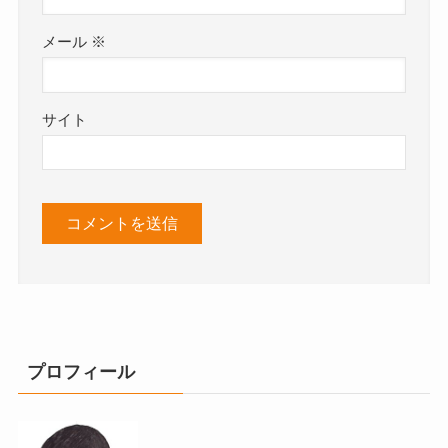
メール
※
サイト
プロフィール