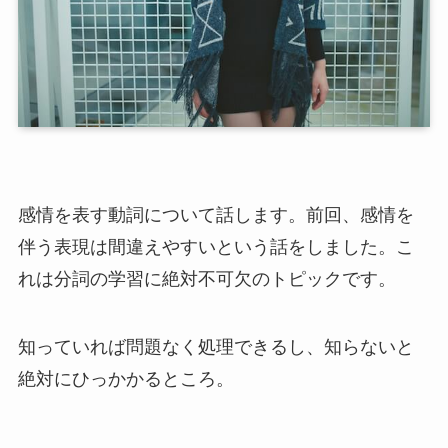
感情を表す動詞について話します。前回、感情を
伴う表現は間違えやすいという話をしました。こ
れは分詞の学習に絶対不可欠のトピックです。
知っていれば問題なく処理できるし、知らないと
絶対にひっかかるところ。