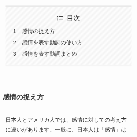
目次
感情の捉え方
感情を表す動詞の使い方
感情を表す動詞まとめ
感情の捉え方
日本人とアメリカ人では、感情に対しての考え方
に違いがあります。一般に、日本人は「感情」は