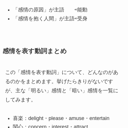
「感情の原因」が主語 ⇨能動
「感情を抱く人間」が主語⇨受身
感情を表す動詞まとめ
この「感情を表す動詞」について、どんなのがあ
るのかをまとめます。挙げたらきりがないです
が、主な「明るい」感情と「暗い」感情を一覧に
してみます。
喜楽：delight・please・amuse・entertain
関心：concern・interest・attract