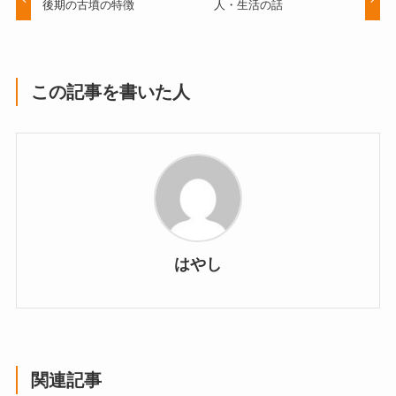
後期の古墳の特徴
人・生活の話
この記事を書いた人
はやし
関連記事