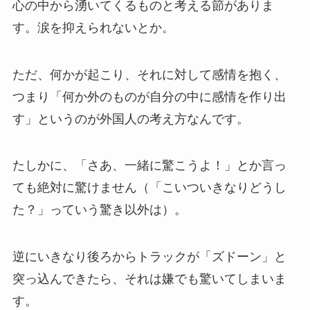
心の中から湧いてくるものと考える節がありま
す。涙を抑えられないとか。
ただ、何かが起こり、それに対して感情を抱く、
つまり「何か外のものが自分の中に感情を作り出
す」というのが外国人の考え方なんです。
たしかに、「さあ、一緒に驚こうよ！」とか言っ
ても絶対に驚けません（「こいついきなりどうし
た？」っていう驚き以外は）。
逆にいきなり後ろからトラックが「ズドーン」と
突っ込んできたら、それは嫌でも驚いてしまいま
す。