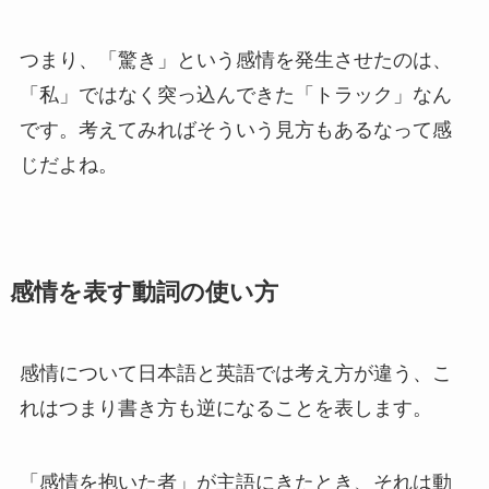
つまり、「驚き」という感情を発生させたのは、
「私」ではなく突っ込んできた「トラック」なん
です。考えてみればそういう見方もあるなって感
じだよね。
感情を表す動詞の使い方
感情について日本語と英語では考え方が違う、こ
れはつまり書き方も逆になることを表します。
「感情を抱いた者」が主語にきたとき、それは動