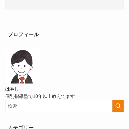
プロフィール
はやし
個別指導塾で10年以上教えてます
カテゴリー