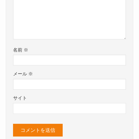
名前
※
メール
※
サイト