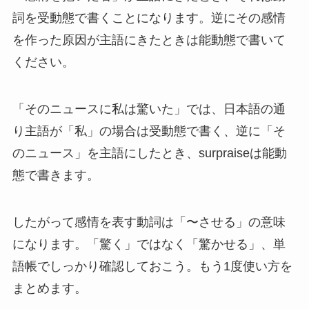
詞を受動態で書くことになります。逆にその感情
を作った原因が主語にきたときは能動態で書いて
ください。
「そのニュースに私は驚いた」では、日本語の通
り主語が「私」の場合は受動態で書く、逆に「そ
のニュース」を主語にしたとき、surpraiseは能動
態で書きます。
したがって感情を表す動詞は「〜させる」の意味
になります。「驚く」ではなく「驚かせる」、単
語帳でしっかり確認しておこう。もう1度使い方を
まとめます。