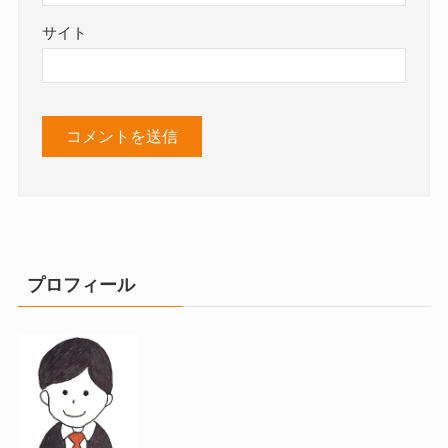
サイト
プロフィール