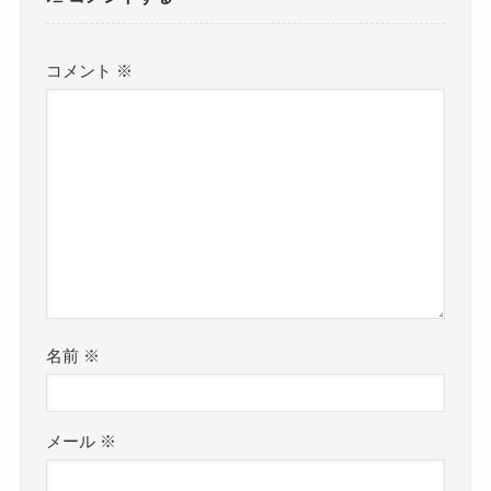
コメント
※
名前
※
メール
※