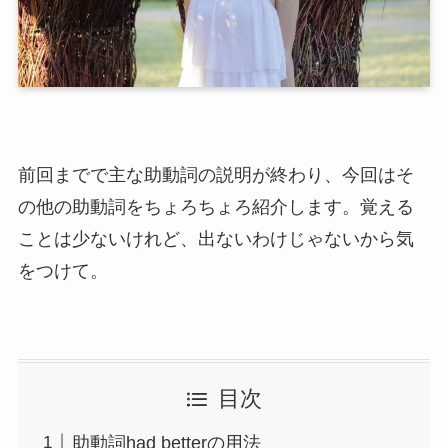
前回までで主な助動詞の説明が終わり、今回はそ
の他の助動詞をちょろちょろ紹介します。覚える
ことは少ないけれど、出ないわけじゃないから気
をつけて。
目次
助動詞had betterの用法