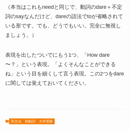
（本当はこれもneedと同じで、動詞のdare＋不定
詞のsayなんだけど、dareの語法でtoが省略されて
いる形です。でも、どうでもいい。完全に無視し
ましょう。）
表現を出したついでにもう1つ、「How dare
〜？」という表現。「よくそんなことができる
ね」という目を細くして言う表現。この2つをdare
に関しては覚えておいてください。
英文法
助動詞
大学受験