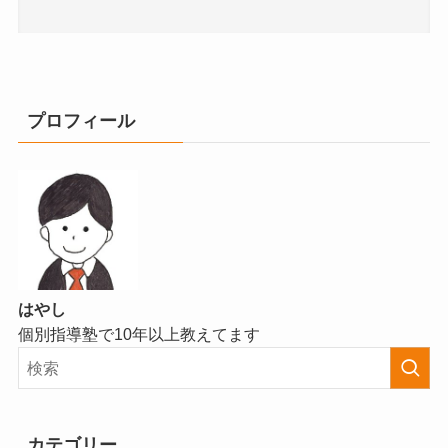
プロフィール
はやし
個別指導塾で10年以上教えてます
カテゴリー