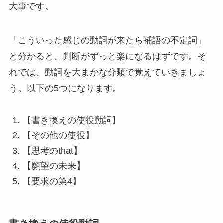
大事です。
「こういった感じの動詞が来たら補語の不定詞」
と分かると、判断がずっと楽になるはずです。そ
れでは、動詞を大まかな分類で覚えていきましょ
う。以下の5つになります。
【書き換えの使役動詞】
【その他の使役】
【思考のthat】
【願望の未来】
【要求の第4】