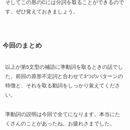
そしてこの形のCには分詞を取ることができるので
す。ぜひ覚えておきましょう。
今回のまとめ
以上が第5文型の補語に準動詞を取るときの話でし
た。前回の原形不定詞と合わせて3つのパターンの
特徴と、それを取る動詞をしっかり覚えてくださ
い。
準動詞の説明は今回で全てになります。本当にた
くさんのことがあったね。お疲れさまでした。