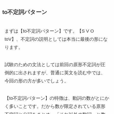
to不定詞パターン
まずは【to不定詞パターン】です。【S V O
toV】、不定詞の説明としては本当に最後の形にな
ります。
試験のための文法としては前回の原形不定詞が圧
倒的に出されますが、普通に英文を読む中では、
今回の形の方が多いでしょう。
【to不定詞パターン】の特徴は、動詞の数がとにか
く多いことです。だから数が限定されている原形