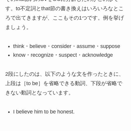
す。to不定詞とthat節の書き換えはいろいろなとこ
ろで出てきますが、ここもその1つです。例を挙げ
ましょう。
think・believe・consider・assume・suppose
know・recognize・suspect・acknowledge
2段にしたのは、以下のような文を作ったときに、
上段は［to be］を省略できる動詞、下段が省略で
きない動詞となっています。
I believe him to be honest.