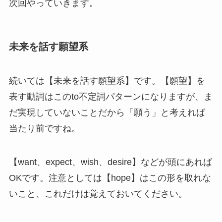
次回やっていきます。
未来を話す願望系
続いては【未来を話す願望系】です。【願望】を
表す動詞はこのto不定詞パターンになりますが、ま
だ実現していないことだから「願う」と考えれば
当たり前ですね。
【want、expect、wish、desire】などが頭にあれば
OKです。注意としては【hope】はこの形を取れな
いこと、これだけは覚えておいてください。