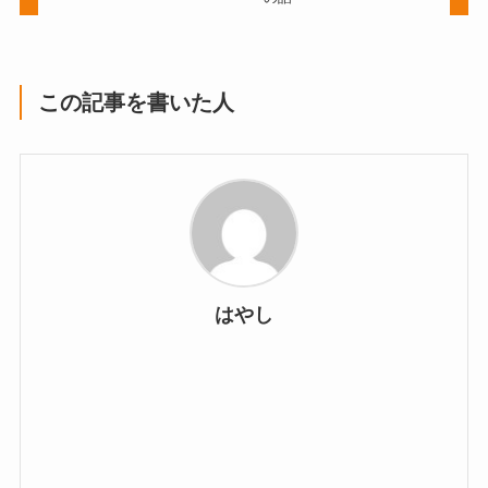
この記事を書いた人
はやし