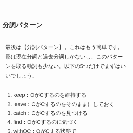
分詞パターン
最後は【分詞パターン】。これはもう簡単です。
形は現在分詞と過去分詞しかないし、このパター
ンを取る動詞も少ない。以下の5つだけでまずはい
いでしょう。
keep：OがCするのを維持する
leave：OがCするのをそのままにしておく
catch：OがCするのを見つける
find：OがCするのに気づく
withOC：OがCする状態で