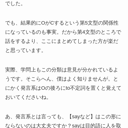
でした。
でも、結果的にOがCするという第5文型の関係性
になっているのも事実。だから第4文型のところで
話をするより、ここにまとめてしまった方が楽だ
と思っています。
実際、学問上もこの分類は意見が分かれているよ
うです。そこらへん、僕はよく知りませんが。と
にかく発言系はOの後ろにto不定詞を置くと覚えて
おいてくださいね。
あ、発言系とは言っても、【sayなど】はこの形に
ならないのは大丈夫ですか？sayは目的語に人を取