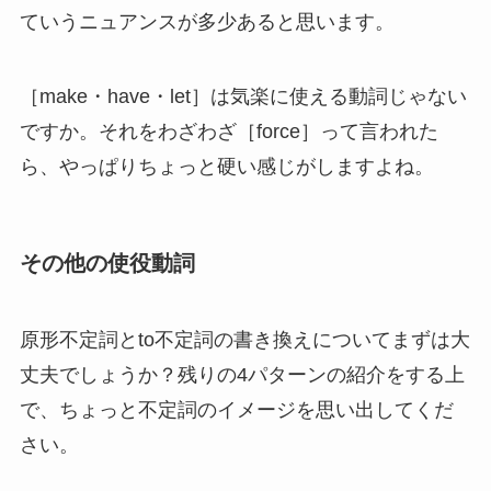
ていうニュアンスが多少あると思います。
［make・have・let］は気楽に使える動詞じゃない
ですか。それをわざわざ［force］って言われた
ら、やっぱりちょっと硬い感じがしますよね。
その他の使役動詞
原形不定詞とto不定詞の書き換えについてまずは大
丈夫でしょうか？残りの4パターンの紹介をする上
で、ちょっと不定詞のイメージを思い出してくだ
さい。