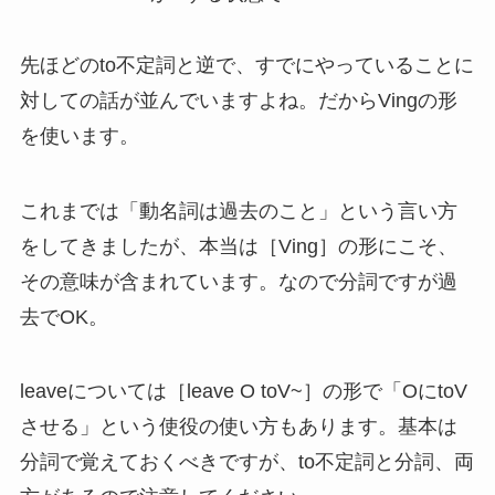
先ほどのto不定詞と逆で、すでにやっていることに
対しての話が並んでいますよね。だからVingの形
を使います。
これまでは「動名詞は過去のこと」という言い方
をしてきましたが、本当は［Ving］の形にこそ、
その意味が含まれています。なので分詞ですが過
去でOK。
leaveについては［leave O toV~］の形で「OにtoV
させる」という使役の使い方もあります。基本は
分詞で覚えておくべきですが、to不定詞と分詞、両