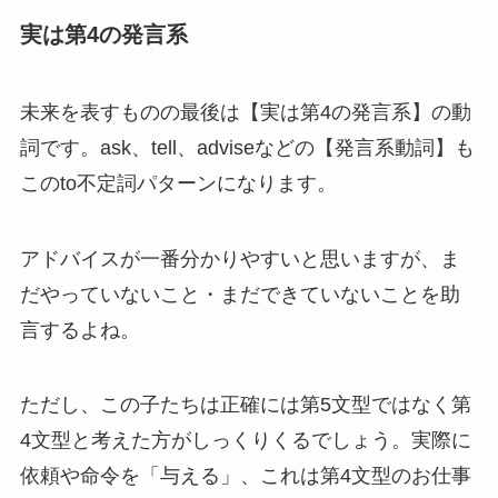
実は第4の発言系
未来を表すものの最後は【実は第4の発言系】の動
詞です。ask、tell、adviseなどの【発言系動詞】も
このto不定詞パターンになります。
アドバイスが一番分かりやすいと思いますが、ま
だやっていないこと・まだできていないことを助
言するよね。
ただし、この子たちは正確には第5文型ではなく第
4文型と考えた方がしっくりくるでしょう。実際に
依頼や命令を「与える」、これは第4文型のお仕事