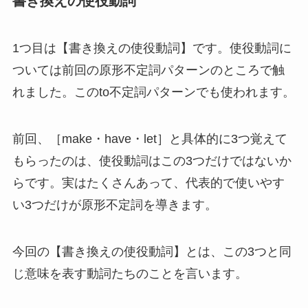
書き換えの使役動詞
1つ目は【書き換えの使役動詞】です。使役動詞に
ついては前回の原形不定詞パターンのところで触
れました。このto不定詞パターンでも使われます。
前回、［make・have・let］と具体的に3つ覚えて
もらったのは、使役動詞はこの3つだけではないか
らです。実はたくさんあって、代表的で使いやす
い3つだけが原形不定詞を導きます。
今回の【書き換えの使役動詞】とは、この3つと同
じ意味を表す動詞たちのことを言います。