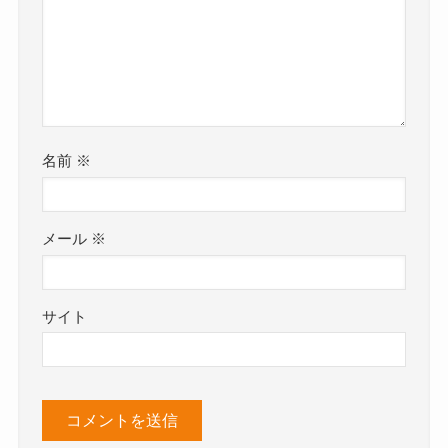
名前
※
メール
※
サイト