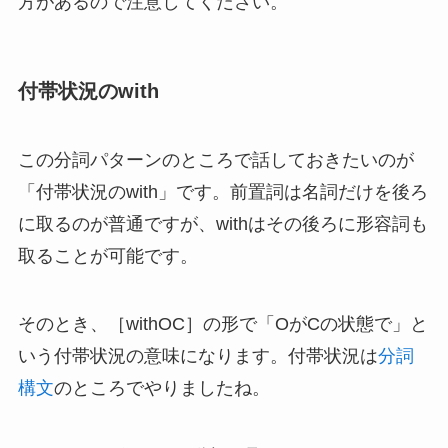
方があるので注意してください。
付帯状況のwith
この分詞パターンのところで話しておきたいのが
「付帯状況のwith」です。前置詞は名詞だけを後ろ
に取るのが普通ですが、withはその後ろに形容詞も
取ることが可能です。
そのとき、［withOC］の形で「OがCの状態で」と
いう付帯状況の意味になります。付帯状況は
分詞
構文
のところでやりましたね。